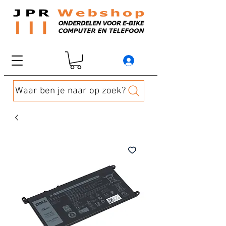
Waar ben je naar op zoek?