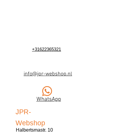
+31622365321
info@jpr-webshop.nl
WhatsApp
JPR-
Webshop
Halbertsmastr. 10