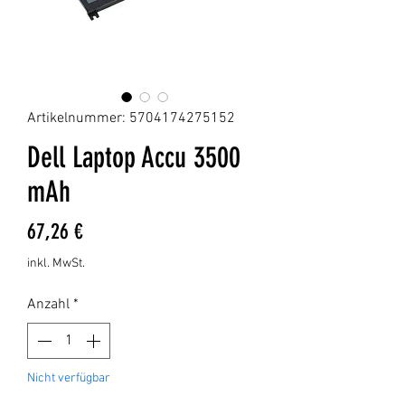
Artikelnummer: 5704174275152
Dell Laptop Accu 3500
mAh
Preis
67,26 €
inkl. MwSt.
Anzahl
*
Nicht verfügbar