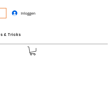
Inloggen
s & Tricks