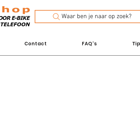
Waar ben je naar op zoek?
Contact
FAQ's
Tip