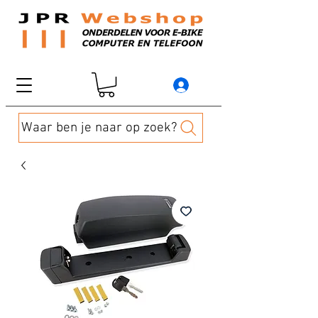
Waar ben je naar op zoek?