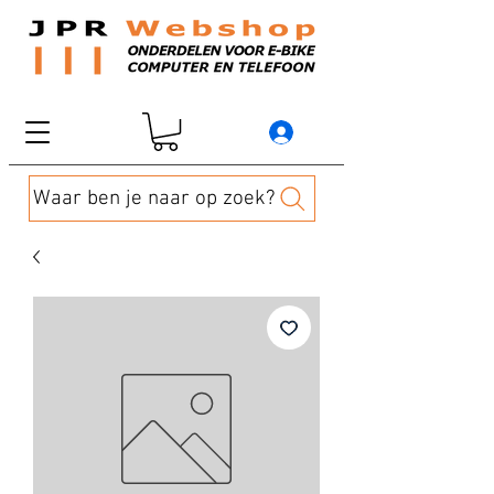
Waar ben je naar op zoek?