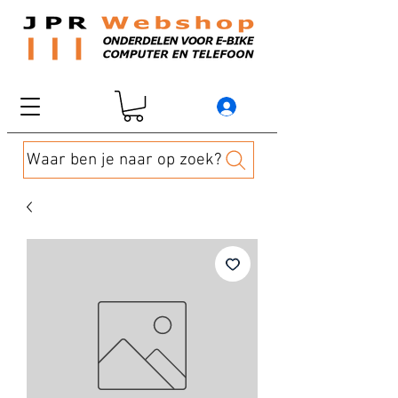
Waar ben je naar op zoek?