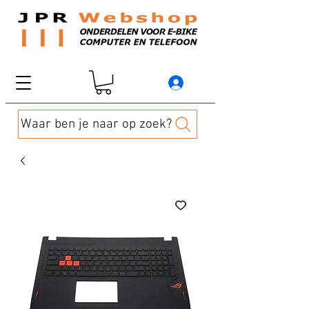
Waar ben je naar op zoek?