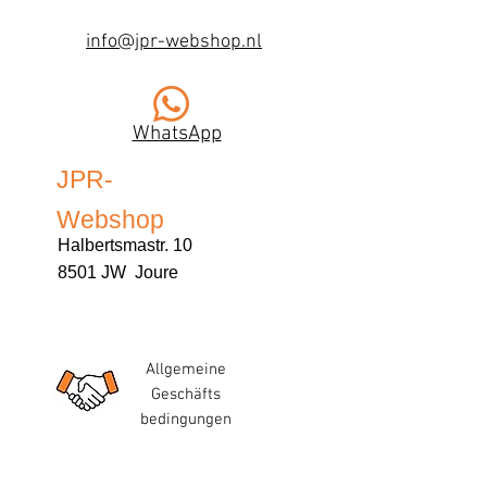
info@jpr-webshop.nl
WhatsApp
JPR-
Webshop
Halbertsmastr. 10
8501 JW Joure
Allgemeine
Geschäfts
bedingungen