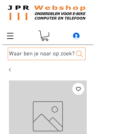
Waar ben je naar op zoek?