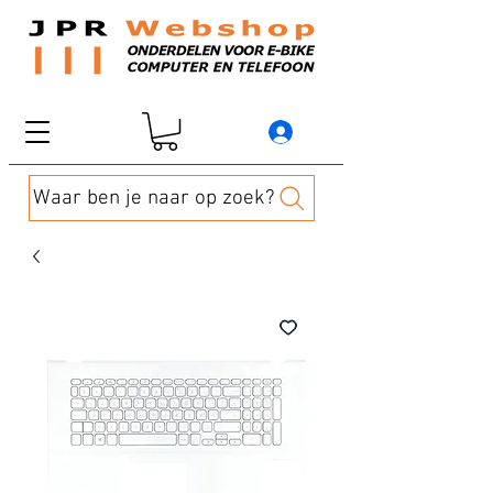
Waar ben je naar op zoek?