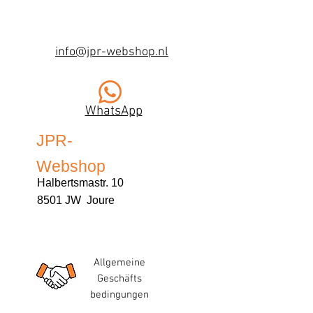
info@jpr-webshop.nl
WhatsApp
JPR-
Webshop
Halbertsmastr. 10
8501 JW Joure
Allgemeine
Geschäfts
bedingungen