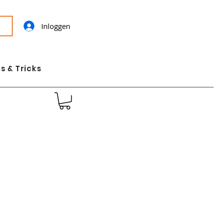
Inloggen
s & Tricks