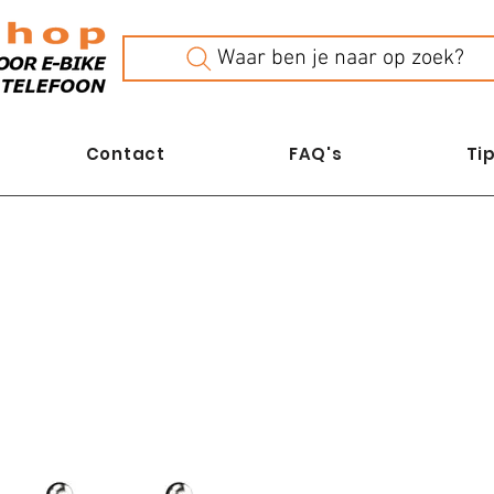
Waar ben je naar op zoek?
Contact
FAQ's
Tip