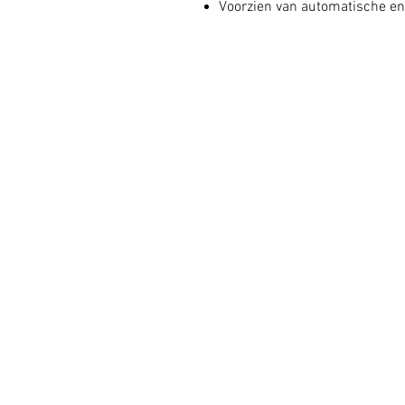
Voorzien van automatische en