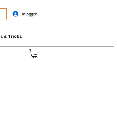
Inloggen
s & Tricks