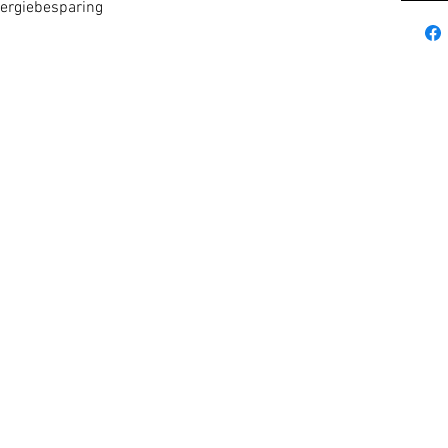
ergiebesparing