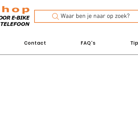
Waar ben je naar op zoek?
Contact
FAQ's
Tip