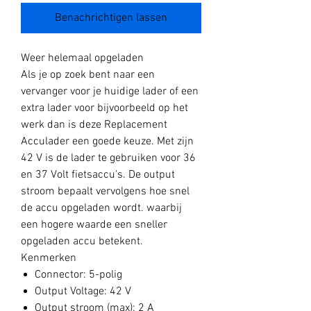
Benachrichtigen lassen
Weer helemaal opgeladen
Als je op zoek bent naar een
vervanger voor je huidige lader of een
extra lader voor bijvoorbeeld op het
werk dan is deze Replacement
Acculader een goede keuze. Met zijn
42 V is de lader te gebruiken voor 36
en 37 Volt fietsaccu's. De output
stroom bepaalt vervolgens hoe snel
de accu opgeladen wordt. waarbij
een hogere waarde een sneller
opgeladen accu betekent.
Kenmerken
Connector: 5-polig
Output Voltage: 42 V
Output stroom (max): 2 A