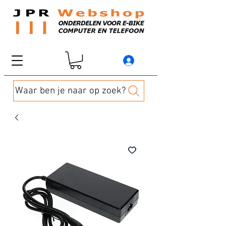
Waar ben je naar op zoek?