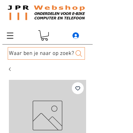
Waar ben je naar op zoek?