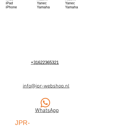
iPad
Yanec
Yanec
iPhone
Yamaha
Yamaha
+31622365321
info@jpr-webshop.nl
WhatsApp
JPR-