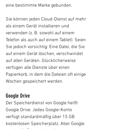
eine bestimmte Marke gebunden.
Sie können jeden Cloud-Dienst auf mehr
als einem Gerät installieren und
verwenden (z. B. sowohl auf einem
Telefon als auch auf einem Tablet). Seien
Sie jedoch vorsichtig: Eine Datei, die Sie
auf einem Gerät löschen, verschwindet
auf allen Geräten. Glücklicherweise
verfügen alle Dienste über einen
Papierkorb, in dem die Dateien oft einige
Wochen gespeichert werden.
Google Drive
Der Speicherdienst von Google heißt
Google Drive. Jedes Google-Konto
verfügt standardmäßig über 15 GB
kostenlosen Speicherplatz. Aber Google