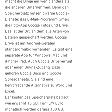
macht die Dinge ein wenig anders als
die anderen Unternehmen. Denn den
Speicherplatz nutzen diverse Google-
Dienste: das E-Mail-Programm Gmail,
die Foto-App Google Fotos und Drive.
Das ist der Ort, an dem alle Arten von
Dateien gespeichert werden. Google
Drive ist auf Android-Geräten
standardmäßig vorhanden. Es gibt eine
separate App für Windows, Mac und
iPhone/iPad. Auch Google Drive verfügt
über einen Online-Zugang. Dazu
gehören Google Docs und Google
Spreadsheets. Sie sind eine
hervorragende Alternative zu Word und
Excel.
Der kostenlose Speicherplatz beträgt
wie erwähnt 15 GB. Für 1,99 Euro
monatlich werden daraus 100 GB.