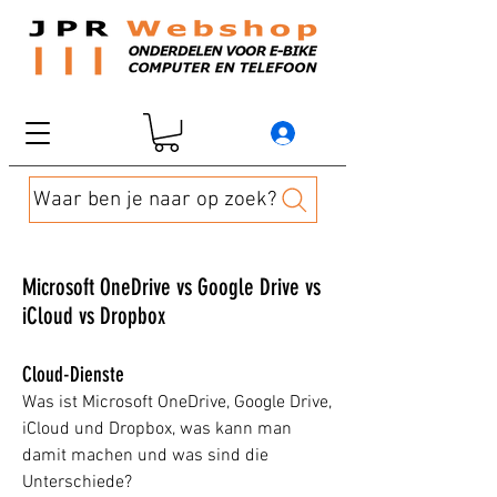
Waar ben je naar op zoek?
Microsoft OneDrive vs Google Drive vs
iCloud vs Dropbox
Cloud-Dienste
Was ist Microsoft OneDrive, Google Drive,
iCloud und Dropbox, was kann man
damit machen und was sind die
Unterschiede?