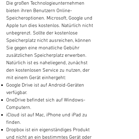
Die großen Technologieunternehmen
bieten ihren Benutzern Online-
Speicheroptionen. Microsoft, Google und
Apple tun dies kostenlos. Natürlich nicht
unbegrenzt. Sollte der kostenlose
Speicherplatz nicht ausreichen, können
Sie gegen eine monatliche Gebühr
zusätzlichen Speicherplatz erwerben.
Natürlich ist es naheliegend, zunächst
den kostenlosen Service zu nutzen, der
mit einem Gerät einhergeht:
Google Drive ist auf Android-Geräten
verfügbar.
OneDrive befindet sich auf Windows-
Computern.
iCloud ist auf Mac, iPhone und iPad zu
finden.
Dropbox ist ein eigenständiges Produkt
und nicht an ein bestimmtes Gerät oder