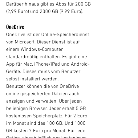
Darüber hinaus gibt es Abos für 200 GB
(2,99 Euro) und 2000 GB (9,99 Euro).
OneDrive
OneDrive ist der Online-Speicherdienst
von Microsoft. Dieser Dienst ist auf
einem Windows-Computer
standardmäßig enthalten. Es gibt eine
App für Mac, iPhone/iPad und Android-
Geräte. Dieses muss vom Benutzer
selbst installiert werden.
Benutzer können die von OneDrive
online gespeicherten Dateien auch
anzeigen und verwalten. Über jeden
beliebigen Browser. Jeder erhält 5 GB
kostenlosen Speicherplatz. Für 2 Euro
im Monat sind das 100 GB. Und 1000
GB kosten 7 Euro pro Monat. Für jede