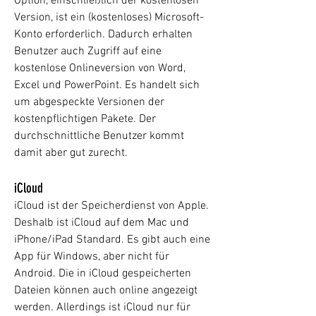
Option, einschließlich der kostenlosen
Version, ist ein (kostenloses) Microsoft-
Konto erforderlich. Dadurch erhalten
Benutzer auch Zugriff auf eine
kostenlose Onlineversion von Word,
Excel und PowerPoint. Es handelt sich
um abgespeckte Versionen der
kostenpflichtigen Pakete. Der
durchschnittliche Benutzer kommt
damit aber gut zurecht.
iCloud
iCloud ist der Speicherdienst von Apple.
Deshalb ist iCloud auf dem Mac und
iPhone/iPad Standard. Es gibt auch eine
App für Windows, aber nicht für
Android. Die in iCloud gespeicherten
Dateien können auch online angezeigt
werden. Allerdings ist iCloud nur für