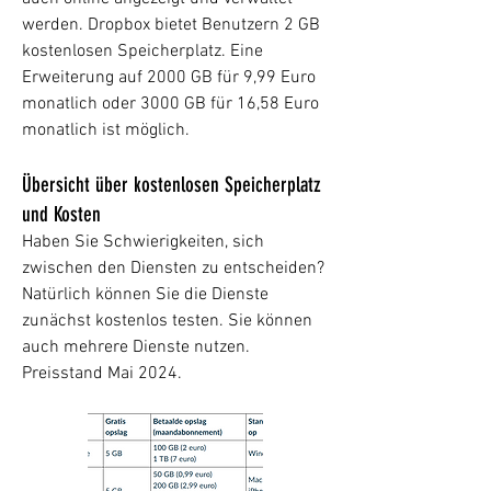
werden. Dropbox bietet Benutzern 2 GB
kostenlosen Speicherplatz. Eine
Erweiterung auf 2000 GB für 9,99 Euro
monatlich oder 3000 GB für 16,58 Euro
monatlich ist möglich.
Übersicht über kostenlosen Speicherplatz
und Kosten
Haben Sie Schwierigkeiten, sich
zwischen den Diensten zu entscheiden?
Natürlich können Sie die Dienste
zunächst kostenlos testen. Sie können
auch mehrere Dienste nutzen.
Preisstand Mai 2024.