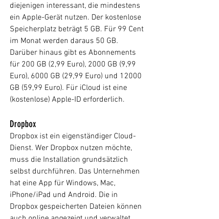
diejenigen interessant, die mindestens
ein Apple-Gerät nutzen. Der kostenlose
Speicherplatz beträgt 5 GB. Für 99 Cent
im Monat werden daraus 50 GB.
Darüber hinaus gibt es Abonnements
für 200 GB (2,99 Euro), 2000 GB (9,99
Euro), 6000 GB (29,99 Euro) und 12000
GB (59,99 Euro). Für iCloud ist eine
(kostenlose) Apple-ID erforderlich.
Dropbox
Dropbox ist ein eigenständiger Cloud-
Dienst. Wer Dropbox nutzen möchte,
muss die Installation grundsätzlich
selbst durchführen. Das Unternehmen
hat eine App für Windows, Mac,
iPhone/iPad und Android. Die in
Dropbox gespeicherten Dateien können
auch online angezeigt und verwaltet